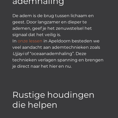
ademhaling
De adem is de brug tussen lichaam en
geest. Door langzamer en dieper te
ademen, geef je het zenuwstelsel het
signaal dat het veilig is.
In
onze lessen
in Apeldoorn besteden we
veel aandacht aan ademtechnieken zoals
Ujjayi
of “oceaanademhaling”. Deze
technieken verlagen spanning en brengen
je direct naar het hier en nu.
Rustige houdingen
die helpen