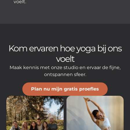
voelt.
Kom ervaren hoe yoga bij ons
voelt
Maak kennis met onze studio en ervaar de fijne,
ontspannen sfeer.
Plan nu mijn gratis proefles