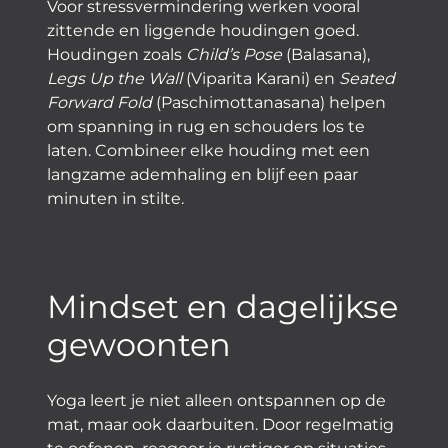
Voor stressvermindering werken vooral
zittende en liggende houdingen goed.
Houdingen zoals
Child’s Pose
(Balasana),
Legs Up the Wall
(Viparita Karani) en
Seated
Forward Fold
(Paschimottanasana) helpen
om spanning in rug en schouders los te
laten. Combineer elke houding met een
langzame ademhaling en blijf een paar
minuten in stilte.
Mindset en dagelijkse
gewoonten
Yoga leert je niet alleen ontspannen op de
mat, maar ook daarbuiten. Door regelmatig