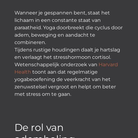
Wanneer je gespannen bent, staat het
lichaam in een constante staat van
paraatheid. Yoga doorbreekt die cyclus door
adem, beweging en aandacht te
combineren.
Tijdens rustige houdingen daalt je hartslag
en verlaagt het stresshormoon cortisol.
Wetenschappelijk onderzoek van
Harvard
Health
toont aan dat regelmatige
yogabeoefening de veerkracht van het
zenuwstelsel vergroot en helpt om beter
met stress om te gaan.
De rol van