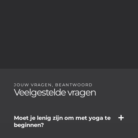
JOUW VRAGEN, BEANTWOORD
Veelgestelde vragen
Moet je lenig zijn om met yoga te
beginnen?