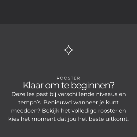
ROOSTER
Klaar om te beginnen?
Deze les past bij verschillende niveaus en
tempo’s. Benieuwd wanneer je kunt
meedoen? Bekijk het volledige rooster en
kies het moment dat jou het beste uitkomt.