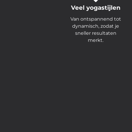
Veel yogastijlen
Van ontspannend tot
dynamisch, zodat je
sneller resultaten
merkt.