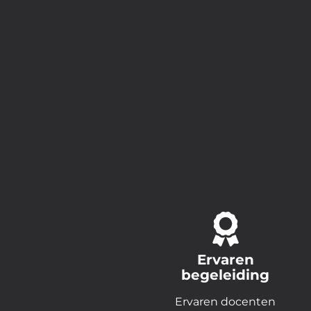
Ervaren
begeleiding
Ervaren docenten