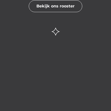
Bekijk ons rooster