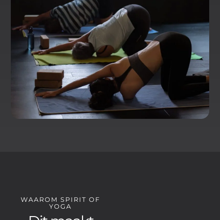
WAAROM SPIRIT OF
YOGA