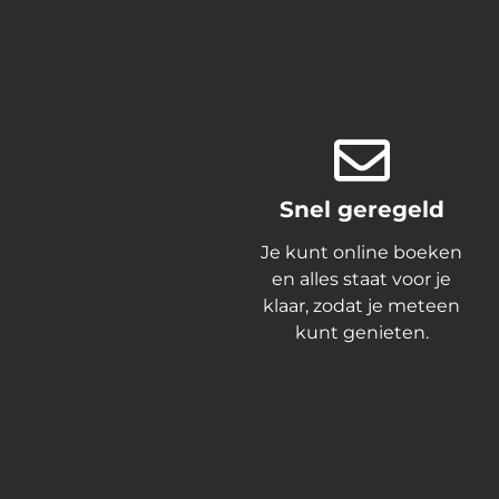
Snel geregeld
Je kunt online boeken
en alles staat voor je
klaar, zodat je meteen
kunt genieten.