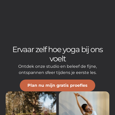
Ervaar zelf hoe yoga bij ons
voelt
Ontdek onze studio en beleef de fijne,
ontspannen sfeer tijdens je eerste les.
Plan nu mijn gratis proefles