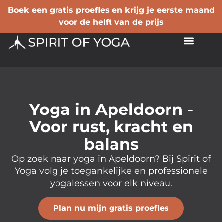
Boek een gratis proefles en krijg je eerste maand
voor de helft van de prijs
Yoga in Apeldoorn -
Voor rust, kracht en
balans
Op zoek naar yoga in Apeldoorn? Bij Spirit of
Yoga volg je toegankelijke en professionele
yogalessen voor elk niveau.
Plan nu mijn gratis proefles