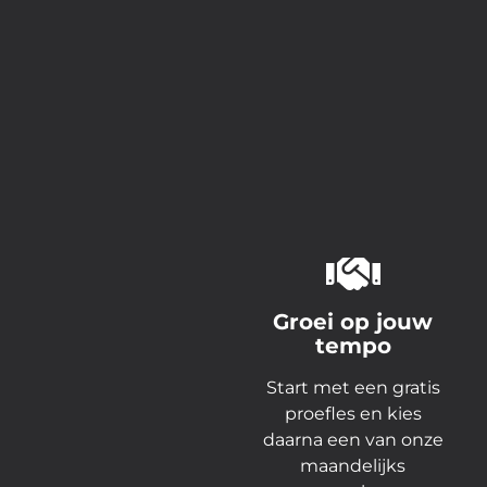
Groei op jouw
tempo
Start met een gratis
proefles en kies
daarna een van onze
maandelijks