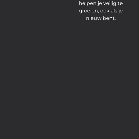
helpen je veilig te
groeien, ook als je
nieuw bent.