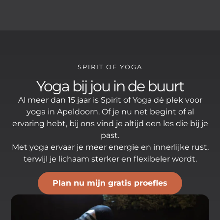
SPIRIT OF YOGA
Yoga bij jou in de buurt
Al meer dan 15 jaar is Spirit of Yoga dé plek voor
yoga in Apeldoorn.
Of je nu net begint of al
ervaring hebt, bij ons vind je altijd een les die bij je
past.
Met yoga ervaar je meer energie en innerlijke rust,
terwijl je lichaam sterker en flexibeler wordt.
Plan nu mijn gratis proefles