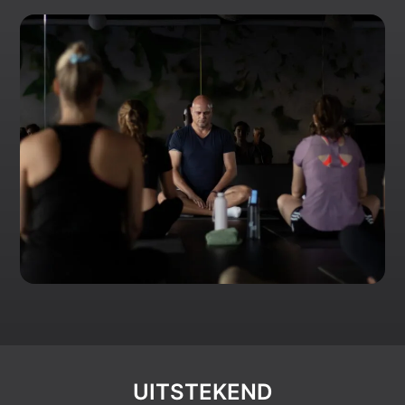
UITSTEKEND