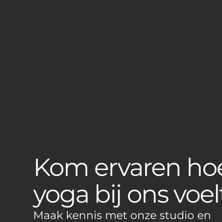
Kom ervaren ho
yoga bij ons voel
Maak kennis met onze studio en