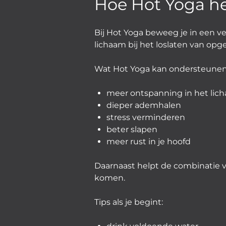
Hoe Hot Yoga hel
Bij Hot Yoga beweeg je in een 
lichaam bij het loslaten van o
Wat Hot Yoga kan ondersteunen
meer ontspanning in het lic
dieper ademhalen
stress verminderen
beter slapen
meer rust in je hoofd
Daarnaast helpt de combinatie 
komen.
Tips als je begint: