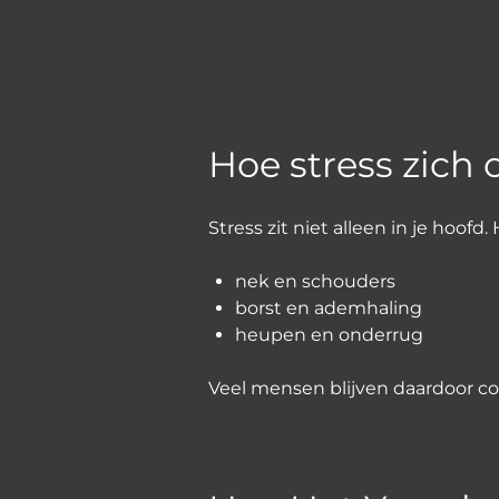
Hoe stress zich 
Stress zit niet alleen in je hoofd
nek en schouders
borst en ademhaling
heupen en onderrug
Veel mensen blijven daardoor co