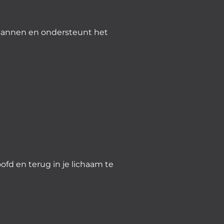
spannen en ondersteunt het
d en terug in je lichaam te